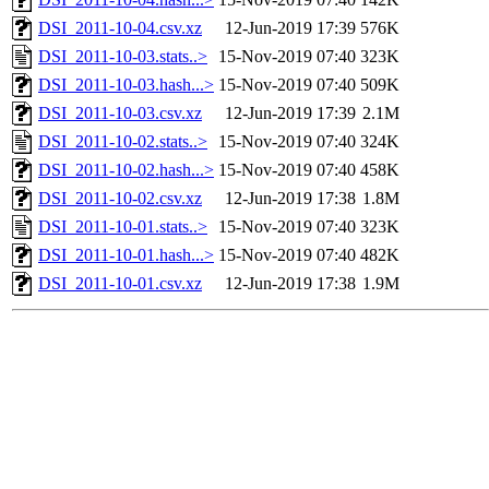
DSI_2011-10-04.csv.xz
12-Jun-2019 17:39
576K
DSI_2011-10-03.stats..>
15-Nov-2019 07:40
323K
DSI_2011-10-03.hash...>
15-Nov-2019 07:40
509K
DSI_2011-10-03.csv.xz
12-Jun-2019 17:39
2.1M
DSI_2011-10-02.stats..>
15-Nov-2019 07:40
324K
DSI_2011-10-02.hash...>
15-Nov-2019 07:40
458K
DSI_2011-10-02.csv.xz
12-Jun-2019 17:38
1.8M
DSI_2011-10-01.stats..>
15-Nov-2019 07:40
323K
DSI_2011-10-01.hash...>
15-Nov-2019 07:40
482K
DSI_2011-10-01.csv.xz
12-Jun-2019 17:38
1.9M