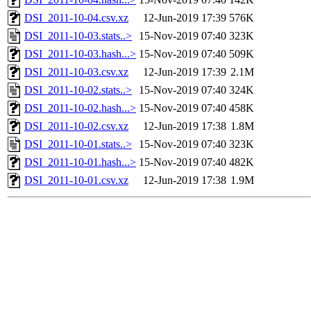
DSI_2011-10-04.csv.xz
12-Jun-2019 17:39
576K
DSI_2011-10-03.stats..>
15-Nov-2019 07:40
323K
DSI_2011-10-03.hash...>
15-Nov-2019 07:40
509K
DSI_2011-10-03.csv.xz
12-Jun-2019 17:39
2.1M
DSI_2011-10-02.stats..>
15-Nov-2019 07:40
324K
DSI_2011-10-02.hash...>
15-Nov-2019 07:40
458K
DSI_2011-10-02.csv.xz
12-Jun-2019 17:38
1.8M
DSI_2011-10-01.stats..>
15-Nov-2019 07:40
323K
DSI_2011-10-01.hash...>
15-Nov-2019 07:40
482K
DSI_2011-10-01.csv.xz
12-Jun-2019 17:38
1.9M